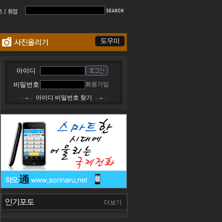
아이디
비밀번호
회원가입
아이디 비밀번호 찾기